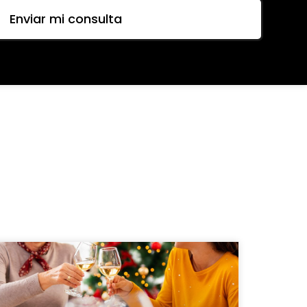
Enviar mi consulta