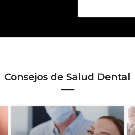
Consejos de Salud Dental